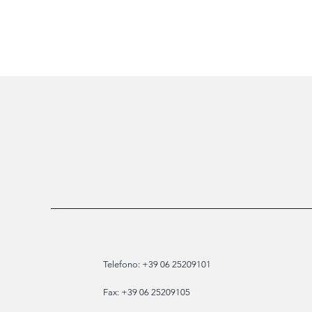
Telefono: +39 06 25209101
Fax: +39 06 25209105