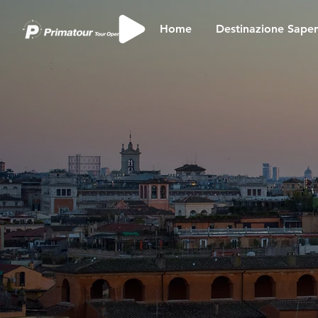
Home
Destinazione Sape