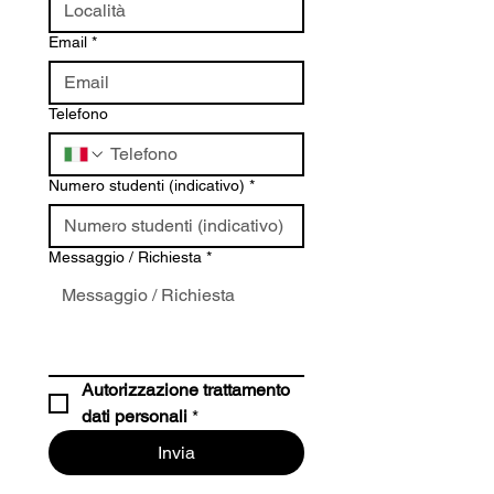
Email
*
Telefono
Numero studenti (indicativo)
*
Messaggio / Richiesta
*
Autorizzazione trattamento 
dati personali
*
Invia