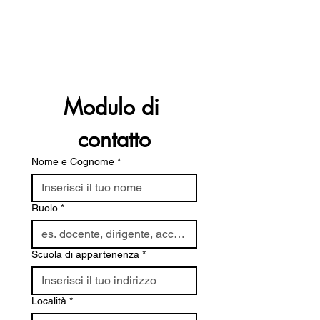
Modulo di 
contatto
Nome e Cognome
*
Ruolo
*
Scuola di appartenenza
*
Località
*