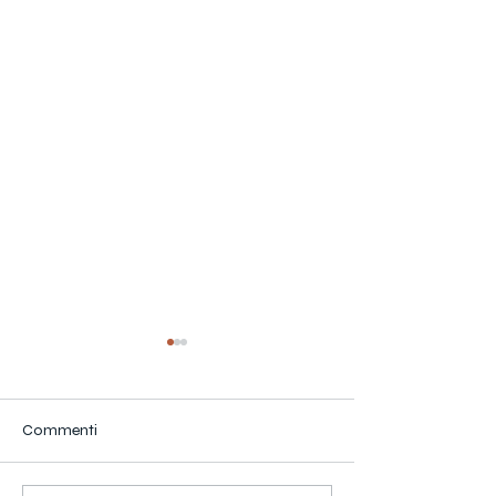
Commenti