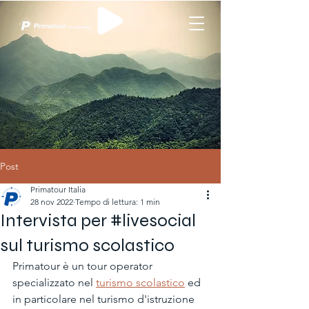
Post
Primatour Italia
28 nov 2022
Tempo di lettura: 1 min
Intervista per #livesocial
sul turismo scolastico
Primatour è un tour operator 
specializzato nel 
turismo scolastico
 ed 
in particolare nel turismo d'istruzione 