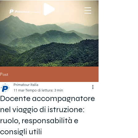
Post
Primatour Italia
11 mar
Tempo di lettura: 3 min
Docente accompagnatore
nel viaggio di istruzione:
ruolo, responsabilità e
consigli utili