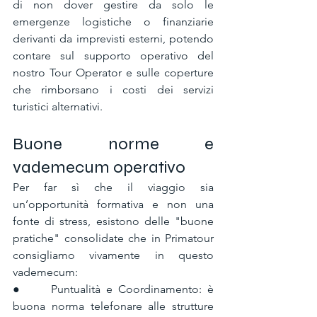
di non dover gestire da solo le 
emergenze logistiche o finanziarie 
derivanti da imprevisti esterni, potendo 
contare sul supporto operativo del 
nostro Tour Operator e sulle coperture 
che rimborsano i costi dei servizi 
turistici alternativi.
Buone norme e 
vademecum operativo
Per far sì che il viaggio sia 
un’opportunità formativa e non una 
fonte di stress, esistono delle "buone 
pratiche" consolidate che in Primatour 
consigliamo vivamente in questo 
vademecum:
●     Puntualità e Coordinamento: è 
buona norma telefonare alle strutture 