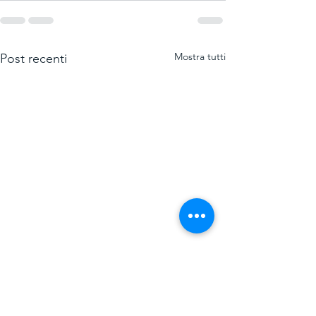
Mostra tutti
Post recenti