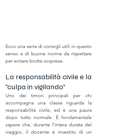
Ecco una serie di consigli utili in questo 
senso e di buone norme da rispettare 
per evitare brutte sorprese.
La responsabilità civile e la 
"culpa in vigilando"
Uno dei timori principali per chi 
accompagna una classe riguarda la 
responsabilità civile, ed è una paura 
dopo tutto normale. È fondamentale 
sapere che, durante l'intera durata del 
viaggio, il docente è investito di un 