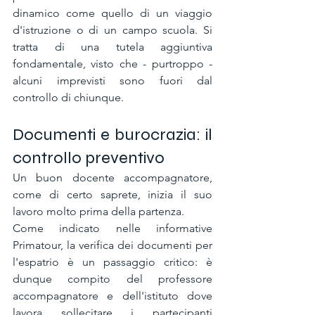
dinamico come quello di un viaggio 
d'istruzione o di un campo scuola. Si 
tratta di una tutela aggiuntiva 
fondamentale, visto che - purtroppo - 
alcuni imprevisti sono fuori dal 
controllo di chiunque.
Documenti e burocrazia: il 
controllo preventivo
Un buon docente accompagnatore, 
come di certo saprete, inizia il suo 
lavoro molto prima della partenza.
Come indicato nelle informative 
Primatour, la verifica dei documenti per 
l'espatrio è un passaggio critico: è 
dunque compito del professore 
accompagnatore e dell'istituto dove 
lavora sollecitare i partecipanti 