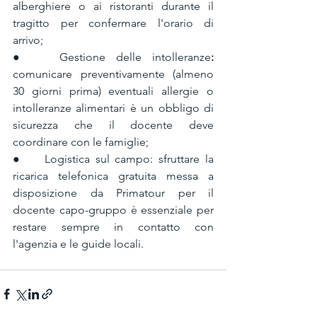
alberghiere o ai ristoranti durante il 
tragitto per confermare l'orario di 
arrivo;
●   Gestione delle intolleranze
:
comunicare preventivamente (almeno 
30 giorni prima) eventuali allergie o 
intolleranze alimentari è un obbligo di 
sicurezza che il docente deve 
coordinare con le famiglie;
●    Logistica sul campo: sfruttare la 
ricarica telefonica gratuita messa a 
disposizione da Primatour per il 
docente capo-gruppo è essenziale per 
restare sempre in contatto con 
l'agenzia e le guide locali.