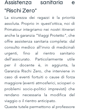
Assistenza sanitaria e 
"Rischi Zero"
La sicurezza dei ragazzi è la priorità 
assoluta. Proprio in quest’ottica, noi di 
Primatour integriamo nei nostri itinerari 
anche la garanzia "Viaggi Protetto", che 
offre assistenza sanitaria completa: dal 
consulto medico all'invio di medicinali 
urgenti, fino al rientro sanitario 
dell'assicurato. Particolarmente utile 
per il docente è, in aggiunta, la 
Garanzia Rischi Zero, che interviene in 
caso di eventi fortuiti o cause di forza 
maggiore (eventi atmosferici, scioperi o 
problemi socio-politici imprevisti) che 
rendano necessaria la modifica del 
viaggio o il rientro anticipato.
Queste tutele permettono al professore 