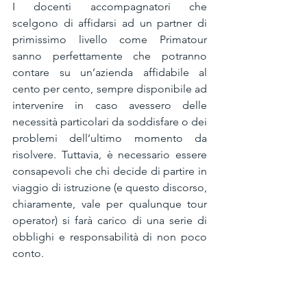
I docenti accompagnatori che 
scelgono di affidarsi ad un partner di 
primissimo livello come Primatour 
sanno perfettamente che potranno 
contare su un’azienda affidabile al 
cento per cento, sempre disponibile ad 
intervenire in caso avessero delle 
necessità particolari da soddisfare o dei 
problemi dell’ultimo momento da 
risolvere. Tuttavia, è necessario essere 
consapevoli che chi decide di partire in 
viaggio di istruzione (e questo discorso, 
chiaramente, vale per qualunque tour 
operator) si farà carico di una serie di 
obblighi e responsabilità di non poco 
conto.